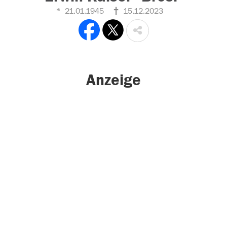
21.01.1945
15.12.2023
Anzeige