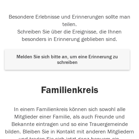
Besondere Erlebnisse und Erinnerungen sollte man
teilen.
Schreiben Sie über die Ereignisse, die Ihnen
besonders in Erinnerung geblieben sind.
Melden Sie sich bitte an, um eine Erinnerung zu
schreiben
Familienkreis
In einem Familienkreis können sich sowohl alle
Mitglieder einer Familie, als auch Freunde und
Bekannte eintragen und so eine Trauergemeinde
bilden. Bleiben Sie in Kontakt mit anderen Mitgliedern