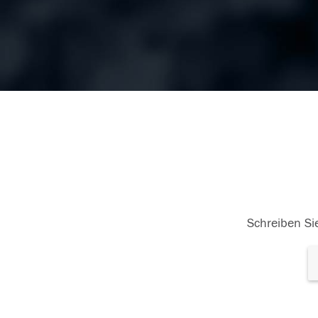
Schreiben Sie