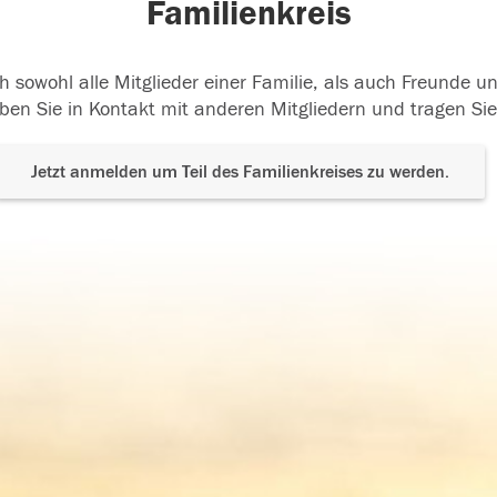
Familienkreis
h sowohl alle Mitglieder einer Familie, als auch Freunde 
ben Sie in Kontakt mit anderen Mitgliedern und tragen Sie
Jetzt anmelden um Teil des Familienkreises zu werden.