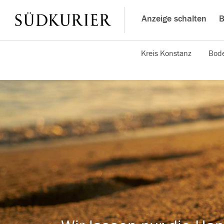
Anzeige schalten
B
Kreis Konstanz
Bode