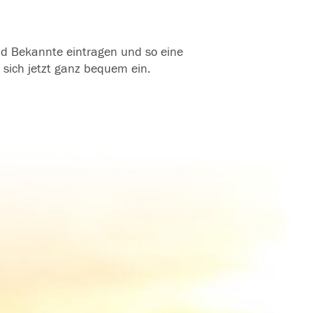
und Bekannte eintragen und so eine
 sich jetzt ganz bequem ein.