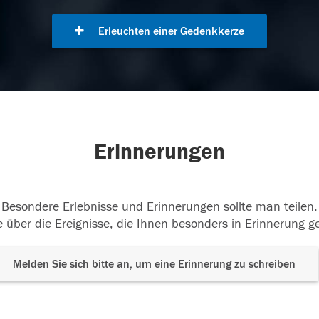
Erleuchten einer Gedenkkerze
Erinnerungen
Besondere Erlebnisse und Erinnerungen sollte man teilen.
 über die Ereignisse, die Ihnen besonders in Erinnerung g
Melden Sie sich bitte an, um eine Erinnerung zu schreiben