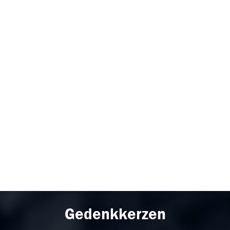
Gedenkkerzen