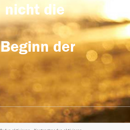
 nicht die
 Beginn der