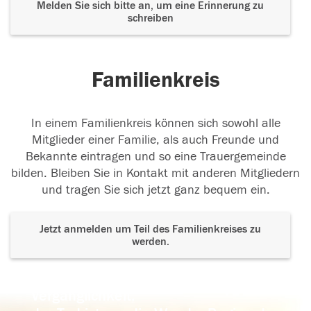
Melden Sie sich bitte an, um eine Erinnerung zu
schreiben
Familienkreis
In einem Familienkreis können sich sowohl alle
Mitglieder einer Familie, als auch Freunde und
Bekannte eintragen und so eine Trauergemeinde
bilden. Bleiben Sie in Kontakt mit anderen Mitgliedern
und tragen Sie sich jetzt ganz bequem ein.
Jetzt anmelden um Teil des Familienkreises zu
werden.
Der Tod ist nicht das Ende, nicht die
Vergänglichkeit,