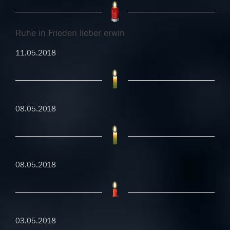
Ruhe in Frieden lieber erwin
11.05.2018
08.05.2018
08.05.2018
03.05.2018