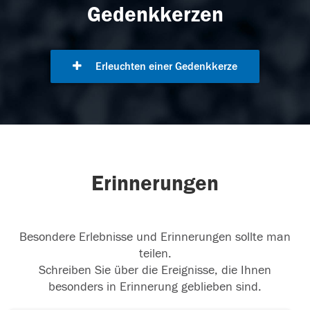
Gedenkkerzen
Erleuchten einer Gedenkkerze
Erinnerungen
Besondere Erlebnisse und Erinnerungen sollte man
teilen.
Schreiben Sie über die Ereignisse, die Ihnen
besonders in Erinnerung geblieben sind.