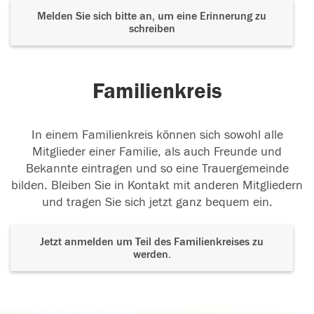
Melden Sie sich bitte an, um eine Erinnerung zu
schreiben
Familienkreis
In einem Familienkreis können sich sowohl alle
Mitglieder einer Familie, als auch Freunde und
Bekannte eintragen und so eine Trauergemeinde
bilden. Bleiben Sie in Kontakt mit anderen Mitgliedern
und tragen Sie sich jetzt ganz bequem ein.
Jetzt anmelden um Teil des Familienkreises zu
werden.
Der Tod ist nicht das Ende, nicht die
Vergänglichkeit,