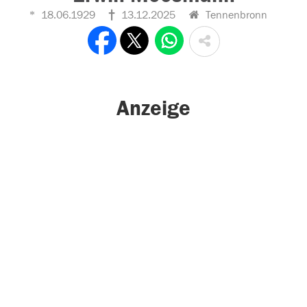
18.06.1929
13.12.2025
Tennenbronn
Anzeige