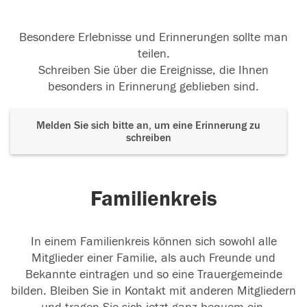
Besondere Erlebnisse und Erinnerungen sollte man
teilen.
Schreiben Sie über die Ereignisse, die Ihnen
besonders in Erinnerung geblieben sind.
Melden Sie sich bitte an, um eine Erinnerung zu
schreiben
Familienkreis
In einem Familienkreis können sich sowohl alle
Mitglieder einer Familie, als auch Freunde und
Bekannte eintragen und so eine Trauergemeinde
bilden. Bleiben Sie in Kontakt mit anderen Mitgliedern