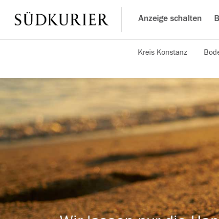
Anzeige schalten
B
Kreis Konstanz
Bode