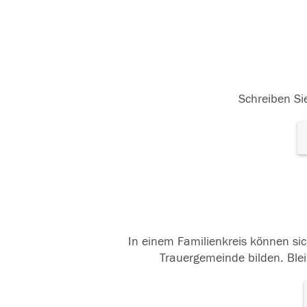
Schreiben Sie
In einem Familienkreis können sic
Trauergemeinde bilden. Blei