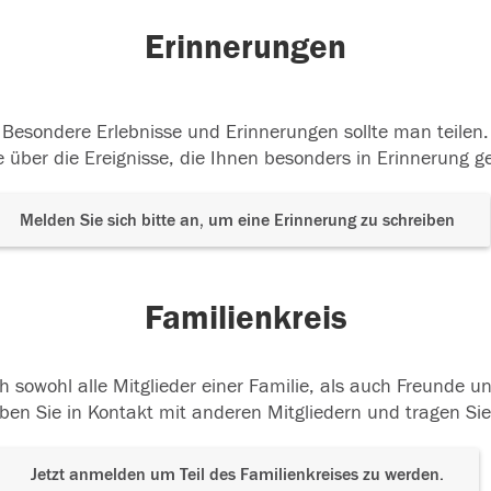
Erinnerungen
Besondere Erlebnisse und Erinnerungen sollte man teilen.
 über die Ereignisse, die Ihnen besonders in Erinnerung g
Melden Sie sich bitte an, um eine Erinnerung zu schreiben
Familienkreis
h sowohl alle Mitglieder einer Familie, als auch Freunde 
ben Sie in Kontakt mit anderen Mitgliedern und tragen Sie
Jetzt anmelden um Teil des Familienkreises zu werden.