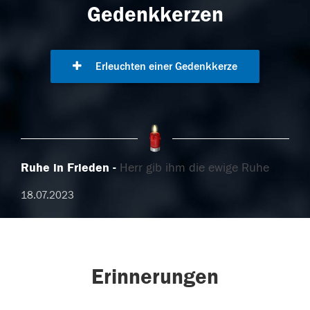
Gedenkkerzen
Erleuchten einer Gedenkkerze
Ruhe in Frieden
Herr gib ihm die ewige Ruhe
18.07.2023
Erinnerungen