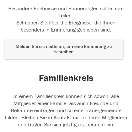
Besondere Erlebnisse und Erinnerungen sollte man
teilen.
Schreiben Sie über die Ereignisse, die Ihnen
besonders in Erinnerung geblieben sind.
Melden Sie sich bitte an, um eine Erinnerung zu
schreiben
Familienkreis
In einem Familienkreis können sich sowohl alle
Mitglieder einer Familie, als auch Freunde und
Bekannte eintragen und so eine Trauergemeinde
bilden. Bleiben Sie in Kontakt mit anderen Mitgliedern
und tragen Sie sich jetzt ganz bequem ein.