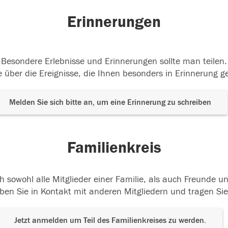
Erinnerungen
Besondere Erlebnisse und Erinnerungen sollte man teilen.
 über die Ereignisse, die Ihnen besonders in Erinnerung g
Melden Sie sich bitte an, um eine Erinnerung zu schreiben
Familienkreis
h sowohl alle Mitglieder einer Familie, als auch Freunde 
ben Sie in Kontakt mit anderen Mitgliedern und tragen Sie
Jetzt anmelden um Teil des Familienkreises zu werden.