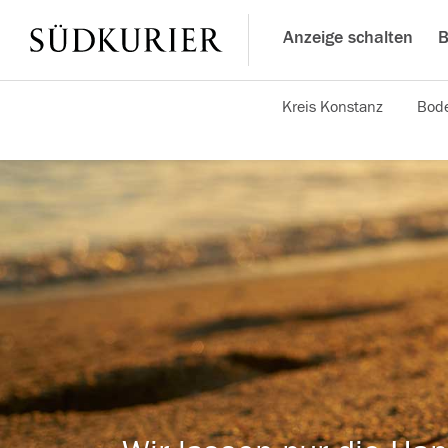
Anzeige schalten
B
Kreis Konstanz
Bode