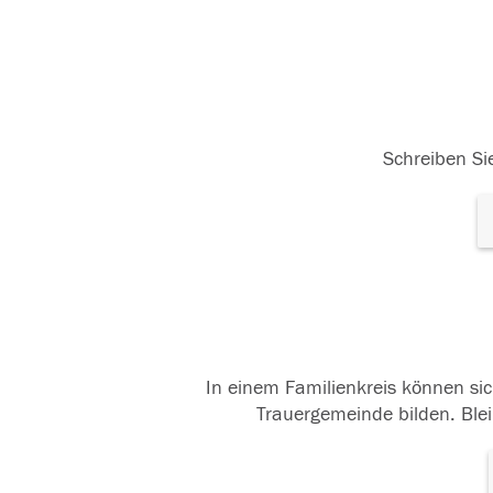
Schreiben Sie
In einem Familienkreis können sic
Trauergemeinde bilden. Blei