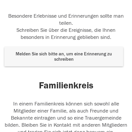
Besondere Erlebnisse und Erinnerungen sollte man
teilen.
Schreiben Sie über die Ereignisse, die Ihnen
besonders in Erinnerung geblieben sind.
Melden Sie sich bitte an, um eine Erinnerung zu
schreiben
Familienkreis
In einem Familienkreis können sich sowohl alle
Mitglieder einer Familie, als auch Freunde und
Bekannte eintragen und so eine Trauergemeinde
bilden. Bleiben Sie in Kontakt mit anderen Mitgliedern