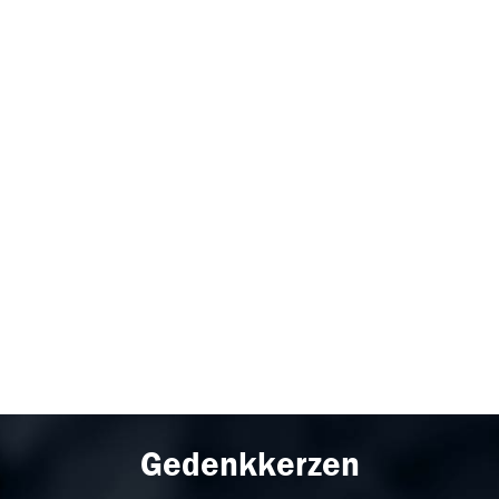
Gedenkkerzen