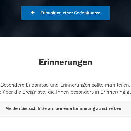
Erleuchten einer Gedenkkerze
Erinnerungen
Besondere Erlebnisse und Erinnerungen sollte man teilen.
 über die Ereignisse, die Ihnen besonders in Erinnerung g
Melden Sie sich bitte an, um eine Erinnerung zu schreiben