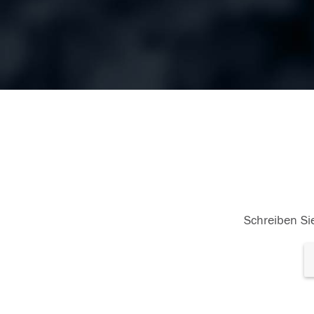
Schreiben Sie