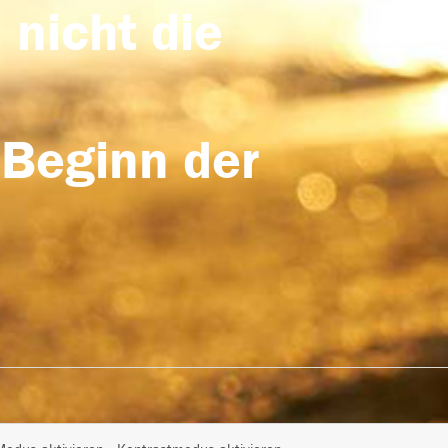
 nicht die
 Beginn der