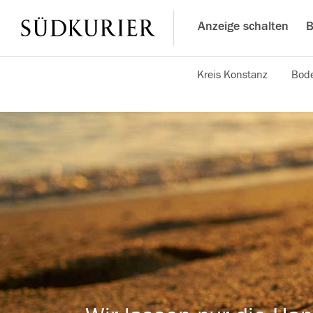
Anzeige schalten
B
Kreis Konstanz
Bode