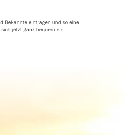
und Bekannte eintragen und so eine
 sich jetzt ganz bequem ein.