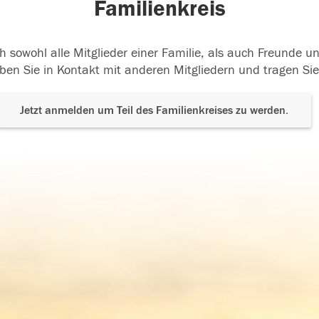
Familienkreis
h sowohl alle Mitglieder einer Familie, als auch Freunde 
ben Sie in Kontakt mit anderen Mitgliedern und tragen Sie
Jetzt anmelden um Teil des Familienkreises zu werden.