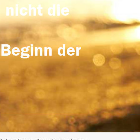
 nicht die
 Beginn der