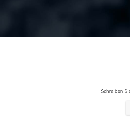
Schreiben Sie