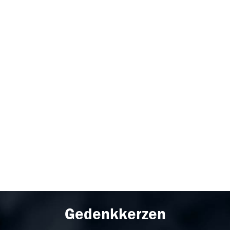
Gedenkkerzen