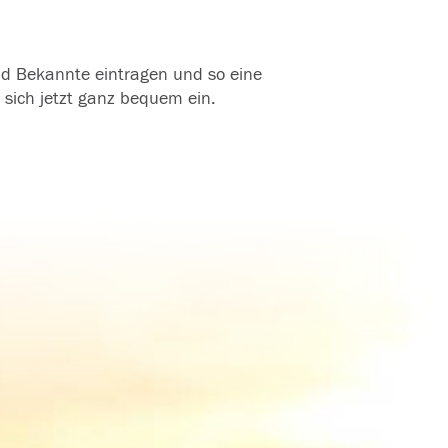
und Bekannte eintragen und so eine
 sich jetzt ganz bequem ein.