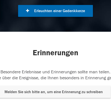
Erleuchten einer Gedenkkerze
Erinnerungen
Besondere Erlebnisse und Erinnerungen sollte man teilen.
 über die Ereignisse, die Ihnen besonders in Erinnerung g
Melden Sie sich bitte an, um eine Erinnerung zu schreiben