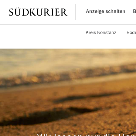
Anzeige schalten
B
Kreis Konstanz
Bode