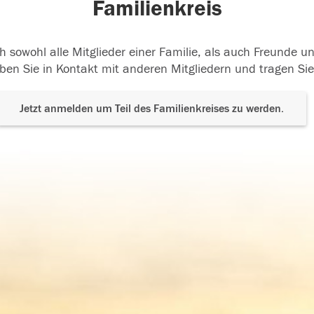
Familienkreis
h sowohl alle Mitglieder einer Familie, als auch Freunde 
ben Sie in Kontakt mit anderen Mitgliedern und tragen Sie
Jetzt anmelden um Teil des Familienkreises zu werden.