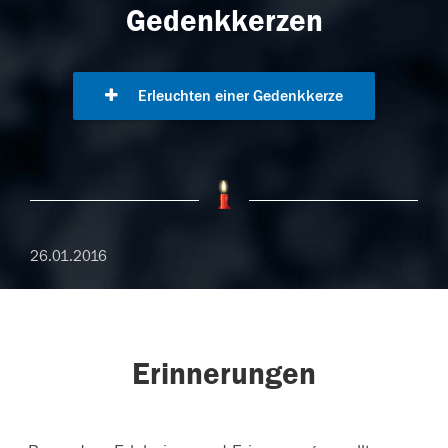
Gedenkkerzen
Erleuchten einer Gedenkkerze
26.01.2016
Erinnerungen