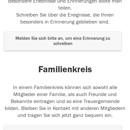
Besondere Erlebnisse und Erinnerungen sollte man
teilen.
Schreiben Sie über die Ereignisse, die Ihnen
besonders in Erinnerung geblieben sind.
Melden Sie sich bitte an, um eine Erinnerung zu
schreiben
Familienkreis
In einem Familienkreis können sich sowohl alle
Mitglieder einer Familie, als auch Freunde und
Bekannte eintragen und so eine Trauergemeinde
bilden. Bleiben Sie in Kontakt mit anderen Mitgliedern
und tragen Sie sich jetzt ganz bequem ein.