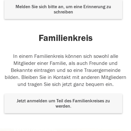
Melden Sie sich bitte an, um eine Erinnerung zu
schreiben
Familienkreis
In einem Familienkreis können sich sowohl alle
Mitglieder einer Familie, als auch Freunde und
Bekannte eintragen und so eine Trauergemeinde
bilden. Bleiben Sie in Kontakt mit anderen Mitgliedern
und tragen Sie sich jetzt ganz bequem ein.
Jetzt anmelden um Teil des Familienkreises zu
werden.
Der Tod ist nicht das Ende, nicht die
Vergänglichkeit,