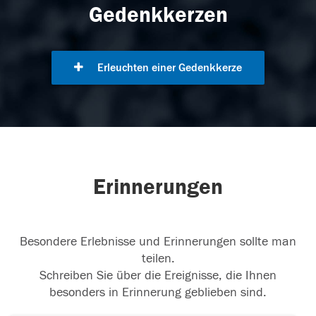
Gedenkkerzen
Erleuchten einer Gedenkkerze
Erinnerungen
Besondere Erlebnisse und Erinnerungen sollte man
teilen.
Schreiben Sie über die Ereignisse, die Ihnen
besonders in Erinnerung geblieben sind.