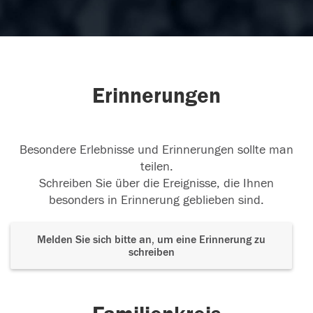
Erinnerungen
Besondere Erlebnisse und Erinnerungen sollte man
teilen.
Schreiben Sie über die Ereignisse, die Ihnen
besonders in Erinnerung geblieben sind.
Melden Sie sich bitte an, um eine Erinnerung zu
schreiben