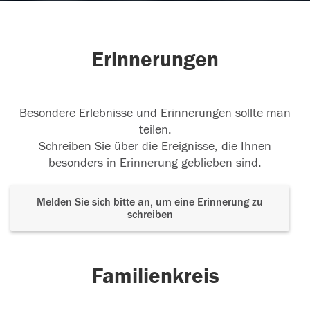
Erinnerungen
Besondere Erlebnisse und Erinnerungen sollte man
teilen.
Schreiben Sie über die Ereignisse, die Ihnen
besonders in Erinnerung geblieben sind.
Melden Sie sich bitte an, um eine Erinnerung zu
schreiben
Familienkreis