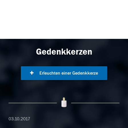
Gedenkkerzen
Erleuchten einer Gedenkkerze
03.10.2017