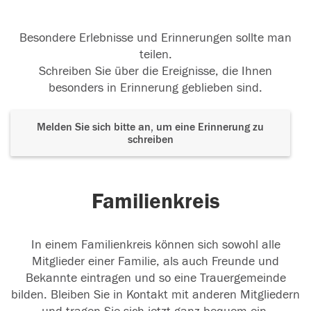
Besondere Erlebnisse und Erinnerungen sollte man
teilen.
Schreiben Sie über die Ereignisse, die Ihnen
besonders in Erinnerung geblieben sind.
Melden Sie sich bitte an, um eine Erinnerung zu
schreiben
Familienkreis
In einem Familienkreis können sich sowohl alle
Mitglieder einer Familie, als auch Freunde und
Bekannte eintragen und so eine Trauergemeinde
bilden. Bleiben Sie in Kontakt mit anderen Mitgliedern