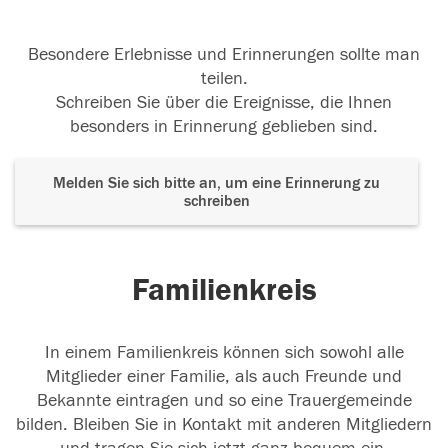
Besondere Erlebnisse und Erinnerungen sollte man
teilen.
Schreiben Sie über die Ereignisse, die Ihnen
besonders in Erinnerung geblieben sind.
Melden Sie sich bitte an, um eine Erinnerung zu
schreiben
Familienkreis
In einem Familienkreis können sich sowohl alle
Mitglieder einer Familie, als auch Freunde und
Bekannte eintragen und so eine Trauergemeinde
bilden. Bleiben Sie in Kontakt mit anderen Mitgliedern