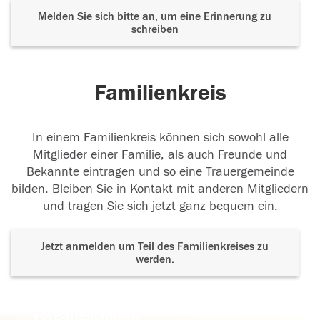
Melden Sie sich bitte an, um eine Erinnerung zu
schreiben
Familienkreis
In einem Familienkreis können sich sowohl alle
Mitglieder einer Familie, als auch Freunde und
Bekannte eintragen und so eine Trauergemeinde
bilden. Bleiben Sie in Kontakt mit anderen Mitgliedern
und tragen Sie sich jetzt ganz bequem ein.
Jetzt anmelden um Teil des Familienkreises zu
werden.
Der Tod ist nicht das Ende, nicht die
Vergänglichkeit,