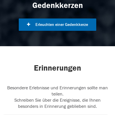
Gedenkkerzen
Erleuchten einer Gedenkkerze
Erinnerungen
Besondere Erlebnisse und Erinnerungen sollte man
teilen.
Schreiben Sie über die Ereignisse, die Ihnen
besonders in Erinnerung geblieben sind.