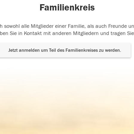
Familienkreis
h sowohl alle Mitglieder einer Familie, als auch Freunde 
ben Sie in Kontakt mit anderen Mitgliedern und tragen Sie
Jetzt anmelden um Teil des Familienkreises zu werden.