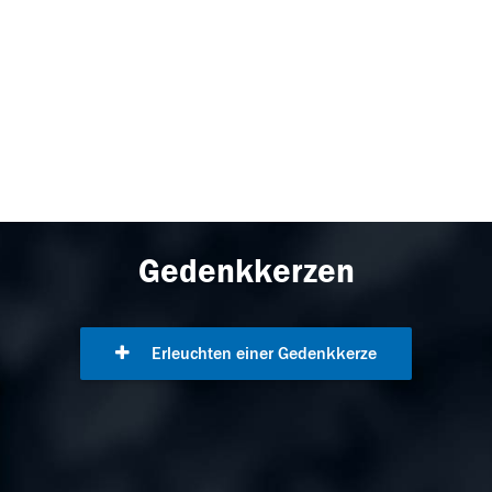
Gedenkkerzen
Erleuchten einer Gedenkkerze