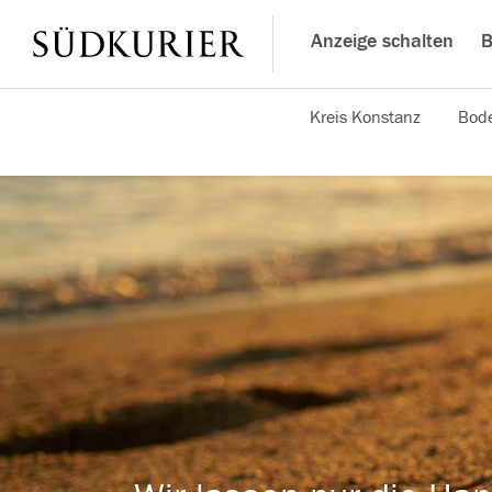
Anzeige schalten
B
Kreis Konstanz
Bode