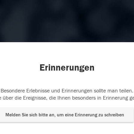
Erinnerungen
Besondere Erlebnisse und Erinnerungen sollte man teilen.
 über die Ereignisse, die Ihnen besonders in Erinnerung g
Melden Sie sich bitte an, um eine Erinnerung zu schreiben