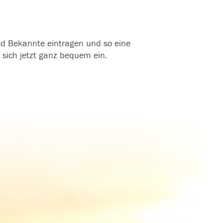
und Bekannte eintragen und so eine
 sich jetzt ganz bequem ein.