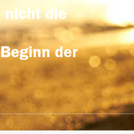
 nicht die
 Beginn der