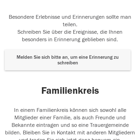
Besondere Erlebnisse und Erinnerungen sollte man
teilen.
Schreiben Sie über die Ereignisse, die Ihnen
besonders in Erinnerung geblieben sind.
Melden Sie sich bitte an, um eine Erinnerung zu
schreiben
Familienkreis
In einem Familienkreis können sich sowohl alle
Mitglieder einer Familie, als auch Freunde und
Bekannte eintragen und so eine Trauergemeinde
bilden. Bleiben Sie in Kontakt mit anderen Mitgliedern