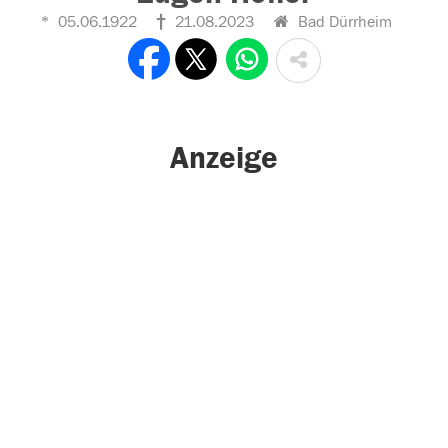
05.06.1922
21.08.2023
Bad Dürrheim
Anzeige