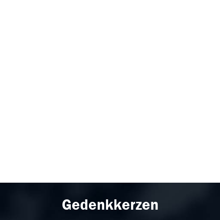
Gedenkkerzen