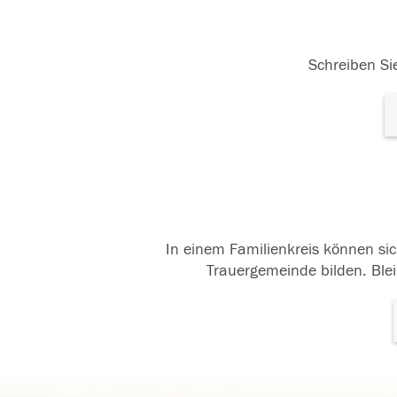
Schreiben Sie
In einem Familienkreis können sic
Trauergemeinde bilden. Blei