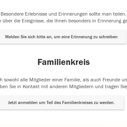
Besondere Erlebnisse und Erinnerungen sollte man teilen.
 über die Ereignisse, die Ihnen besonders in Erinnerung g
Melden Sie sich bitte an, um eine Erinnerung zu schreiben
Familienkreis
h sowohl alle Mitglieder einer Familie, als auch Freunde 
ben Sie in Kontakt mit anderen Mitgliedern und tragen Sie
Jetzt anmelden um Teil des Familienkreises zu werden.