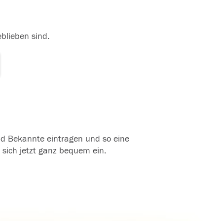
eblieben sind.
und Bekannte eintragen und so eine
 sich jetzt ganz bequem ein.