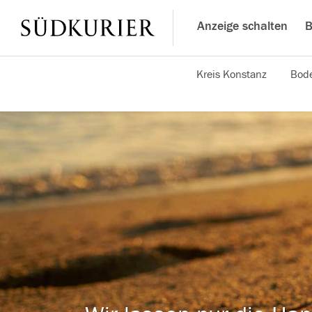
Anzeige schalten
B
Kreis Konstanz
Bode