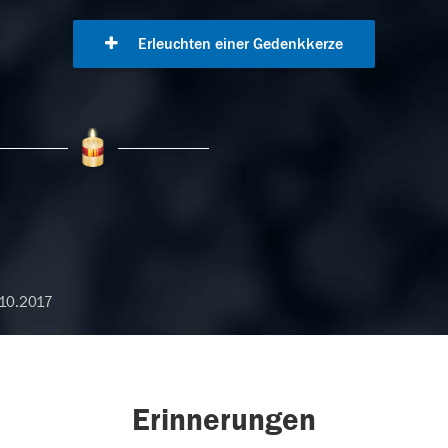
Erleuchten einer Gedenkkerze
10.2017
Erinnerungen