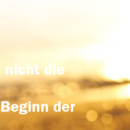
 nicht die
 Beginn der