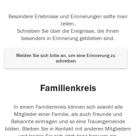
Besondere Erlebnisse und Erinnerungen sollte man
teilen.
Schreiben Sie über die Ereignisse, die Ihnen
besonders in Erinnerung geblieben sind.
Melden Sie sich bitte an, um eine Erinnerung zu
schreiben
Familienkreis
In einem Familienkreis können sich sowohl alle
Mitglieder einer Familie, als auch Freunde und
Bekannte eintragen und so eine Trauergemeinde
bilden. Bleiben Sie in Kontakt mit anderen Mitgliedern