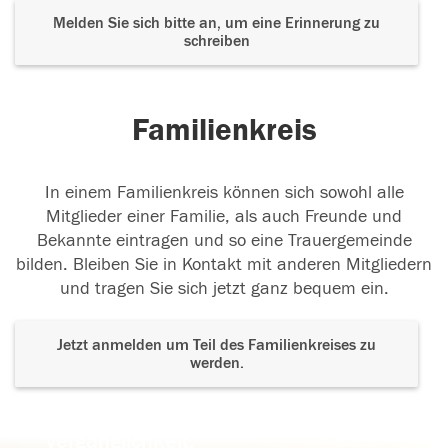
Melden Sie sich bitte an, um eine Erinnerung zu
schreiben
Familienkreis
In einem Familienkreis können sich sowohl alle
Mitglieder einer Familie, als auch Freunde und
Bekannte eintragen und so eine Trauergemeinde
bilden. Bleiben Sie in Kontakt mit anderen Mitgliedern
und tragen Sie sich jetzt ganz bequem ein.
Jetzt anmelden um Teil des Familienkreises zu
werden.
Der Tod ist nicht das Ende, nicht die
Vergänglichkeit,