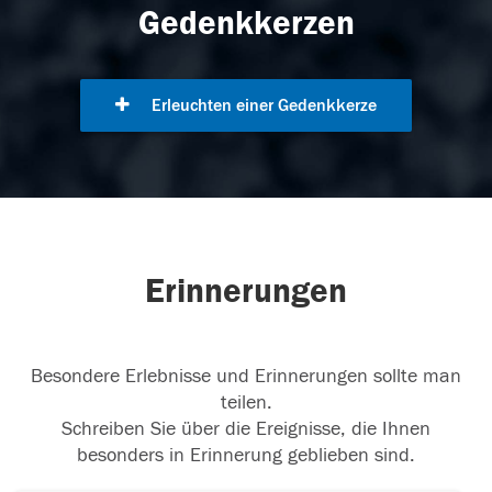
Gedenkkerzen
Erleuchten einer Gedenkkerze
Erinnerungen
Besondere Erlebnisse und Erinnerungen sollte man
teilen.
Schreiben Sie über die Ereignisse, die Ihnen
besonders in Erinnerung geblieben sind.