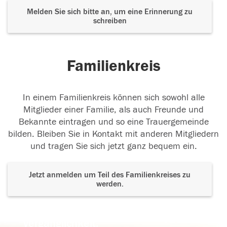
Melden Sie sich bitte an, um eine Erinnerung zu
schreiben
Familienkreis
In einem Familienkreis können sich sowohl alle
Mitglieder einer Familie, als auch Freunde und
Bekannte eintragen und so eine Trauergemeinde
bilden. Bleiben Sie in Kontakt mit anderen Mitgliedern
und tragen Sie sich jetzt ganz bequem ein.
Jetzt anmelden um Teil des Familienkreises zu
werden.
Der Tod ist nicht das Ende, nicht die
Vergänglichkeit,