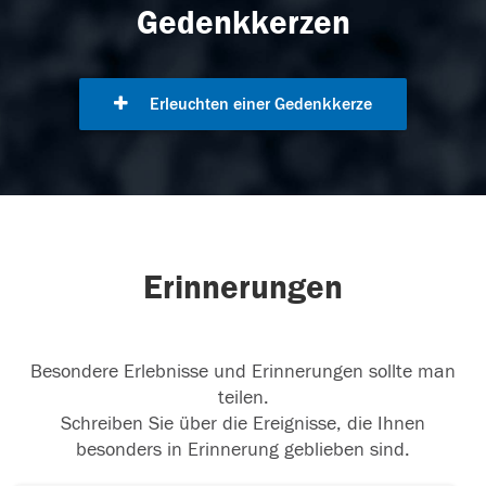
Gedenkkerzen
Erleuchten einer Gedenkkerze
Erinnerungen
Besondere Erlebnisse und Erinnerungen sollte man
teilen.
Schreiben Sie über die Ereignisse, die Ihnen
besonders in Erinnerung geblieben sind.