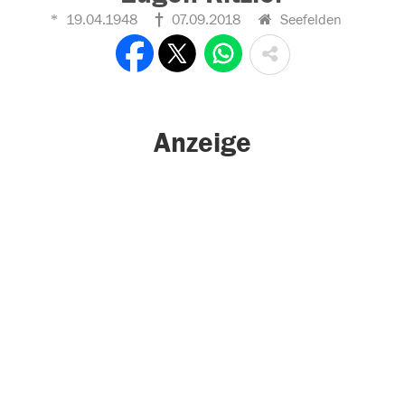
19.04.1948
07.09.2018
Seefelden
Anzeige