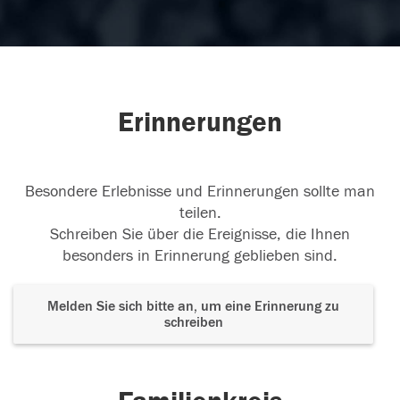
Erinnerungen
Besondere Erlebnisse und Erinnerungen sollte man
teilen.
Schreiben Sie über die Ereignisse, die Ihnen
besonders in Erinnerung geblieben sind.
Melden Sie sich bitte an, um eine Erinnerung zu
schreiben