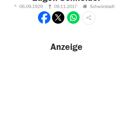
06.09.1929
09.11.2017
Schwörstadt
Anzeige