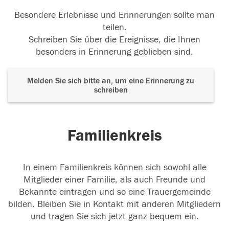
Besondere Erlebnisse und Erinnerungen sollte man
teilen.
Schreiben Sie über die Ereignisse, die Ihnen
besonders in Erinnerung geblieben sind.
Melden Sie sich bitte an, um eine Erinnerung zu
schreiben
Familienkreis
In einem Familienkreis können sich sowohl alle
Mitglieder einer Familie, als auch Freunde und
Bekannte eintragen und so eine Trauergemeinde
bilden. Bleiben Sie in Kontakt mit anderen Mitgliedern
und tragen Sie sich jetzt ganz bequem ein.