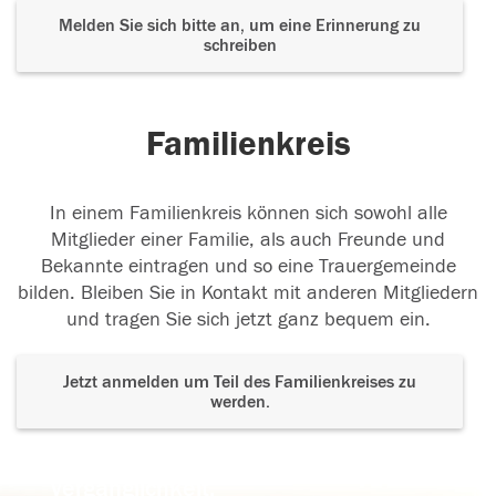
Melden Sie sich bitte an, um eine Erinnerung zu
schreiben
Familienkreis
In einem Familienkreis können sich sowohl alle
Mitglieder einer Familie, als auch Freunde und
Bekannte eintragen und so eine Trauergemeinde
bilden. Bleiben Sie in Kontakt mit anderen Mitgliedern
und tragen Sie sich jetzt ganz bequem ein.
Jetzt anmelden um Teil des Familienkreises zu
werden.
Der Tod ist nicht das Ende, nicht die
Vergänglichkeit,