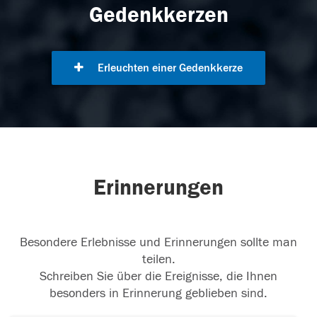
Gedenkkerzen
Erleuchten einer Gedenkkerze
Erinnerungen
Besondere Erlebnisse und Erinnerungen sollte man
teilen.
Schreiben Sie über die Ereignisse, die Ihnen
besonders in Erinnerung geblieben sind.