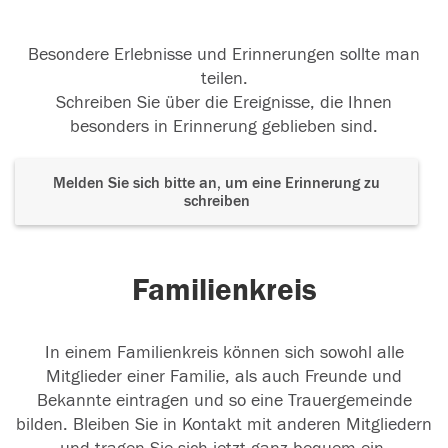
Besondere Erlebnisse und Erinnerungen sollte man
teilen.
Schreiben Sie über die Ereignisse, die Ihnen
besonders in Erinnerung geblieben sind.
Melden Sie sich bitte an, um eine Erinnerung zu
schreiben
Familienkreis
In einem Familienkreis können sich sowohl alle
Mitglieder einer Familie, als auch Freunde und
Bekannte eintragen und so eine Trauergemeinde
bilden. Bleiben Sie in Kontakt mit anderen Mitgliedern