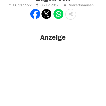
06.11.1922
05.12.2017
Volkertshausen
Anzeige