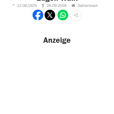
12.06.1925
24.09.2018
Sahlenbach
Anzeige