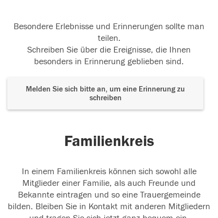
Besondere Erlebnisse und Erinnerungen sollte man
teilen.
Schreiben Sie über die Ereignisse, die Ihnen
besonders in Erinnerung geblieben sind.
Melden Sie sich bitte an, um eine Erinnerung zu
schreiben
Familienkreis
In einem Familienkreis können sich sowohl alle
Mitglieder einer Familie, als auch Freunde und
Bekannte eintragen und so eine Trauergemeinde
bilden. Bleiben Sie in Kontakt mit anderen Mitgliedern