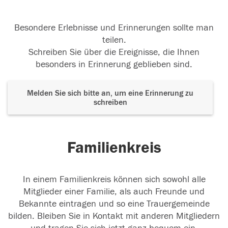
Besondere Erlebnisse und Erinnerungen sollte man
teilen.
Schreiben Sie über die Ereignisse, die Ihnen
besonders in Erinnerung geblieben sind.
Melden Sie sich bitte an, um eine Erinnerung zu
schreiben
Familienkreis
In einem Familienkreis können sich sowohl alle
Mitglieder einer Familie, als auch Freunde und
Bekannte eintragen und so eine Trauergemeinde
bilden. Bleiben Sie in Kontakt mit anderen Mitgliedern