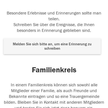
Besondere Erlebnisse und Erinnerungen sollte man
teilen.
Schreiben Sie über die Ereignisse, die Ihnen
besonders in Erinnerung geblieben sind.
Melden Sie sich bitte an, um eine Erinnerung zu
schreiben
Familienkreis
In einem Familienkreis können sich sowohl alle
Mitglieder einer Familie, als auch Freunde und
Bekannte eintragen und so eine Trauergemeinde
bilden. Bleiben Sie in Kontakt mit anderen Mitgliedern