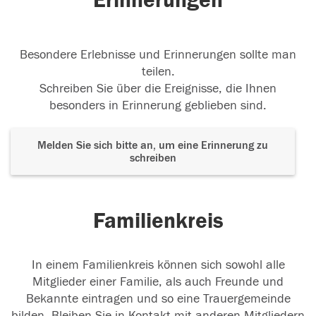
Erinnerungen
Besondere Erlebnisse und Erinnerungen sollte man
teilen.
Schreiben Sie über die Ereignisse, die Ihnen
besonders in Erinnerung geblieben sind.
Melden Sie sich bitte an, um eine Erinnerung zu
schreiben
Familienkreis
In einem Familienkreis können sich sowohl alle
Mitglieder einer Familie, als auch Freunde und
Bekannte eintragen und so eine Trauergemeinde
bilden. Bleiben Sie in Kontakt mit anderen Mitgliedern