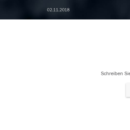
02.11.2018
Schreiben Sie