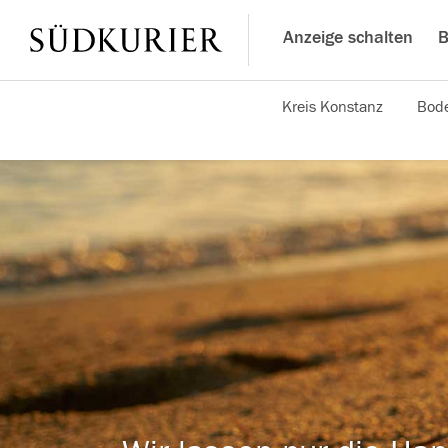
Anzeige schalten
B
Kreis Konstanz
Bode