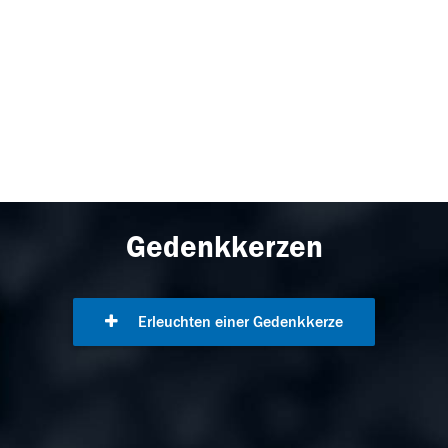
Gedenkkerzen
Erleuchten einer Gedenkkerze