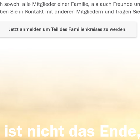
h sowohl alle Mitglieder einer Familie, als auch Freunde 
ben Sie in Kontakt mit anderen Mitgliedern und tragen Sie
Jetzt anmelden um Teil des Familienkreises zu werden.
 ist nicht das Ende,