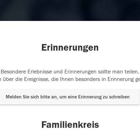
Erinnerungen
Besondere Erlebnisse und Erinnerungen sollte man teilen.
 über die Ereignisse, die Ihnen besonders in Erinnerung g
Melden Sie sich bitte an, um eine Erinnerung zu schreiben
Familienkreis