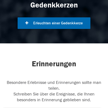
Gedenkkerzen
Erleuchten einer Gedenkkerze
Erinnerungen
Besondere Erlebnisse und Erinnerungen sollte man
teilen.
Schreiben Sie über die Ereignisse, die Ihnen
besonders in Erinnerung geblieben sind.