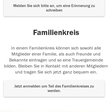
Melden Sie sich bitte an, um eine Erinnerung zu
schreiben
Familienkreis
In einem Familienkreis können sich sowohl alle
Mitglieder einer Familie, als auch Freunde und
Bekannte eintragen und so eine Trauergemeinde
bilden. Bleiben Sie in Kontakt mit anderen Mitgliedern
und tragen Sie sich jetzt ganz bequem ein.
Jetzt anmelden um Teil des Familienkreises zu
werden.
Der Tod ist nicht das Ende, nicht die
Vergänglichkeit,