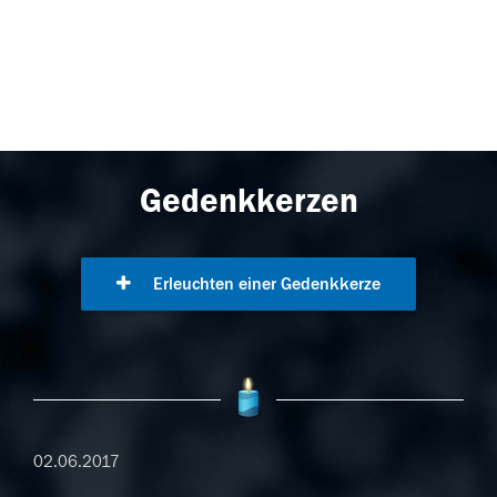
Gedenkkerzen
Erleuchten einer Gedenkkerze
02.06.2017