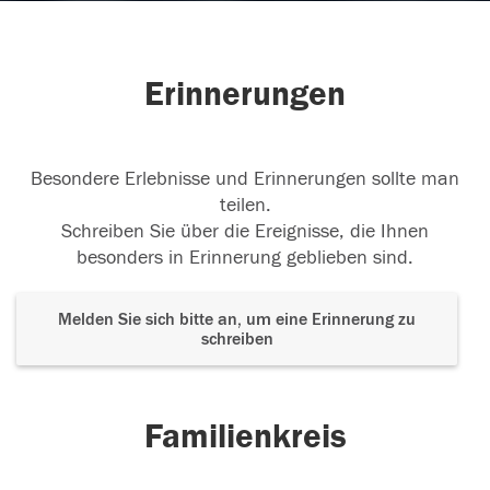
Erinnerungen
Besondere Erlebnisse und Erinnerungen sollte man
teilen.
Schreiben Sie über die Ereignisse, die Ihnen
besonders in Erinnerung geblieben sind.
Melden Sie sich bitte an, um eine Erinnerung zu
schreiben
Familienkreis