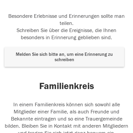
Besondere Erlebnisse und Erinnerungen sollte man
teilen.
Schreiben Sie über die Ereignisse, die Ihnen
besonders in Erinnerung geblieben sind.
Melden Sie sich bitte an, um eine Erinnerung zu
schreiben
Familienkreis
In einem Familienkreis können sich sowohl alle
Mitglieder einer Familie, als auch Freunde und
Bekannte eintragen und so eine Trauergemeinde
bilden. Bleiben Sie in Kontakt mit anderen Mitgliedern