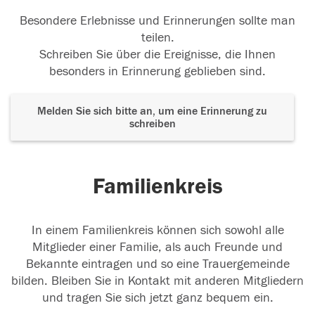
Besondere Erlebnisse und Erinnerungen sollte man
teilen.
Schreiben Sie über die Ereignisse, die Ihnen
besonders in Erinnerung geblieben sind.
Melden Sie sich bitte an, um eine Erinnerung zu
schreiben
Familienkreis
In einem Familienkreis können sich sowohl alle
Mitglieder einer Familie, als auch Freunde und
Bekannte eintragen und so eine Trauergemeinde
bilden. Bleiben Sie in Kontakt mit anderen Mitgliedern
und tragen Sie sich jetzt ganz bequem ein.