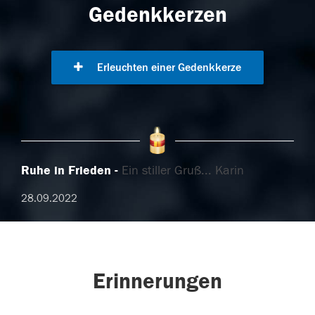
Gedenkkerzen
Erleuchten einer Gedenkkerze
Ruhe in Frieden
Ein stiller Gruß... Karin
28.09.2022
Erinnerungen