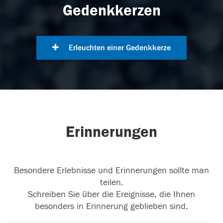
Gedenkkerzen
Erleuchten einer Gedenkkerze
Erinnerungen
Besondere Erlebnisse und Erinnerungen sollte man
teilen.
Schreiben Sie über die Ereignisse, die Ihnen
besonders in Erinnerung geblieben sind.