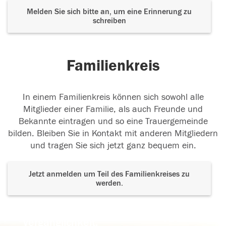
Melden Sie sich bitte an, um eine Erinnerung zu
schreiben
Familienkreis
In einem Familienkreis können sich sowohl alle
Mitglieder einer Familie, als auch Freunde und
Bekannte eintragen und so eine Trauergemeinde
bilden. Bleiben Sie in Kontakt mit anderen Mitgliedern
und tragen Sie sich jetzt ganz bequem ein.
Jetzt anmelden um Teil des Familienkreises zu
werden.
Der Tod ist nicht das Ende, nicht die
Vergänglichkeit,