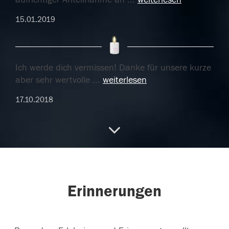
15.01.2019
Ich werde dich vermissen! Danke für unsere kurze
aber sehr wertvolle
...
weiterlesen
17.10.2018
Ich werde dich vermissen! Danke für unsere kurze
aber sehr wertvolle
...
weiterlesen
17.10.2018
Erinnerungen