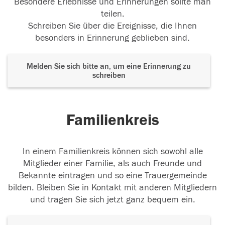
Besondere Erlebnisse und Erinnerungen sollte man
12.10.2018
teilen.
Schreiben Sie über die Ereignisse, die Ihnen
besonders in Erinnerung geblieben sind.
Melden Sie sich bitte an, um eine Erinnerung zu
schreiben
Familienkreis
In einem Familienkreis können sich sowohl alle
Mitglieder einer Familie, als auch Freunde und
Bekannte eintragen und so eine Trauergemeinde
bilden. Bleiben Sie in Kontakt mit anderen Mitgliedern
und tragen Sie sich jetzt ganz bequem ein.