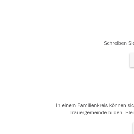
Schreiben Sie
In einem Familienkreis können sic
Trauergemeinde bilden. Blei