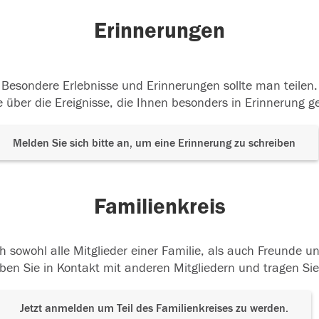
Erinnerungen
Besondere Erlebnisse und Erinnerungen sollte man teilen.
 über die Ereignisse, die Ihnen besonders in Erinnerung g
Melden Sie sich bitte an, um eine Erinnerung zu schreiben
Familienkreis
h sowohl alle Mitglieder einer Familie, als auch Freunde 
ben Sie in Kontakt mit anderen Mitgliedern und tragen Sie
Jetzt anmelden um Teil des Familienkreises zu werden.