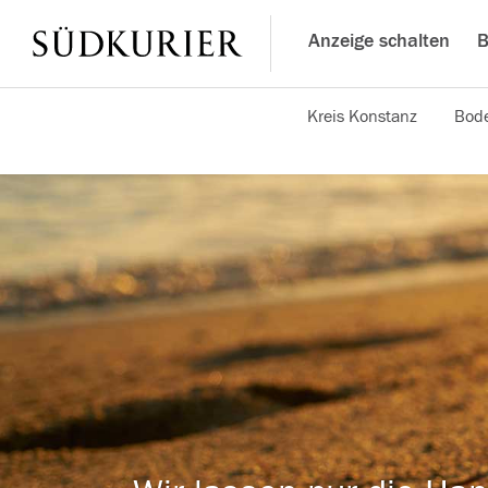
Anzeige schalten
B
Kreis Konstanz
Bode