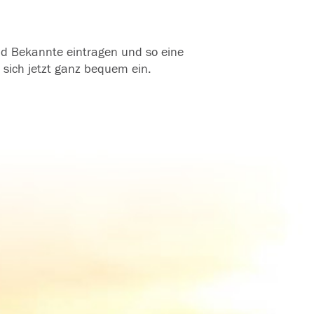
und Bekannte eintragen und so eine
 sich jetzt ganz bequem ein.