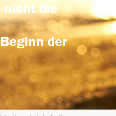
 nicht die
 Beginn der