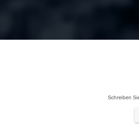
Schreiben Sie