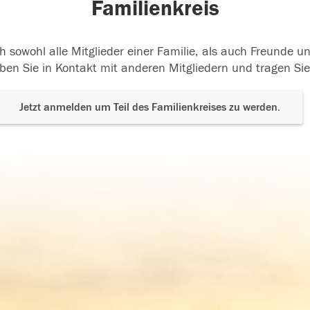
Familienkreis
h sowohl alle Mitglieder einer Familie, als auch Freunde 
ben Sie in Kontakt mit anderen Mitgliedern und tragen Sie
Jetzt anmelden um Teil des Familienkreises zu werden.