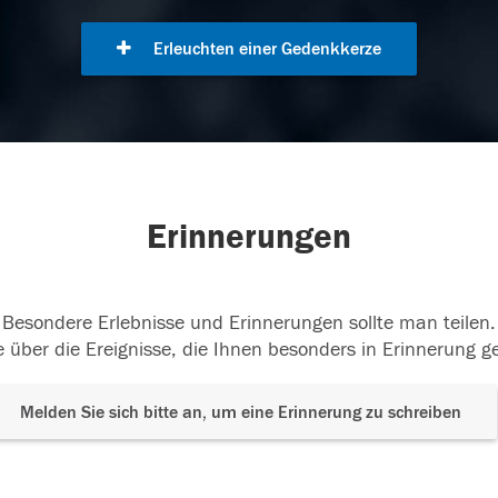
Erleuchten einer Gedenkkerze
Erinnerungen
Besondere Erlebnisse und Erinnerungen sollte man teilen.
 über die Ereignisse, die Ihnen besonders in Erinnerung g
Melden Sie sich bitte an, um eine Erinnerung zu schreiben