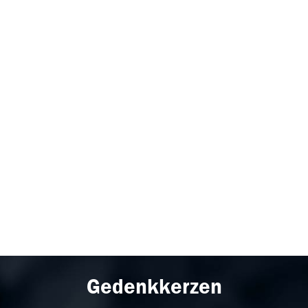
Gedenkkerzen