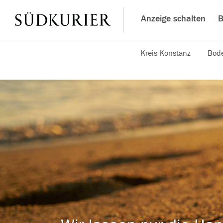
Anzeige schalten
B
Kreis Konstanz
Bode