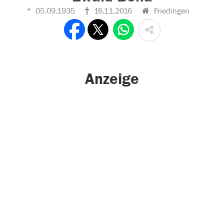
05.09.1935
16.11.2016
Friedingen
Anzeige