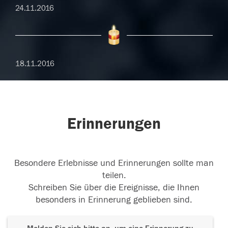
24.11.2016
18.11.2016
Erinnerungen
Besondere Erlebnisse und Erinnerungen sollte man
teilen.
Schreiben Sie über die Ereignisse, die Ihnen
besonders in Erinnerung geblieben sind.