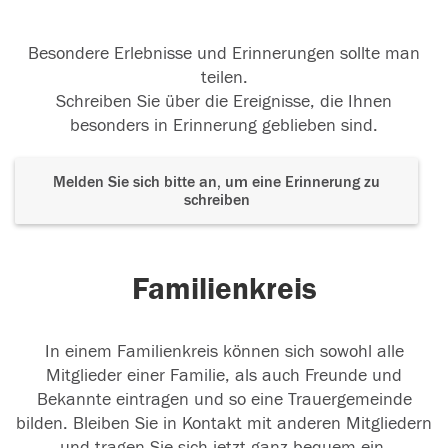
Besondere Erlebnisse und Erinnerungen sollte man
teilen.
Schreiben Sie über die Ereignisse, die Ihnen
besonders in Erinnerung geblieben sind.
Melden Sie sich bitte an, um eine Erinnerung zu
schreiben
Familienkreis
In einem Familienkreis können sich sowohl alle
Mitglieder einer Familie, als auch Freunde und
Bekannte eintragen und so eine Trauergemeinde
bilden. Bleiben Sie in Kontakt mit anderen Mitgliedern
und tragen Sie sich jetzt ganz bequem ein.