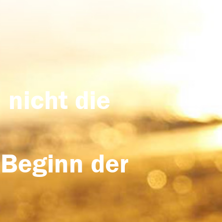
 nicht die
 Beginn der