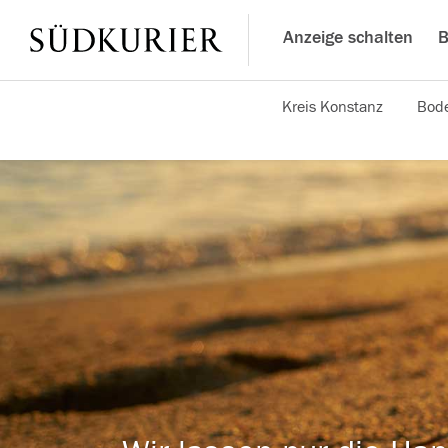
Anzeige schalten
B
Kreis Konstanz
Bode