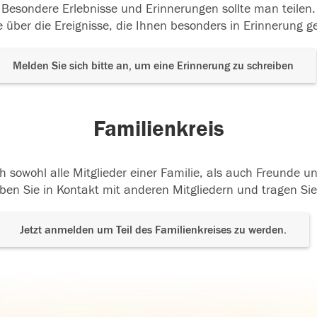
Besondere Erlebnisse und Erinnerungen sollte man teilen.
 über die Ereignisse, die Ihnen besonders in Erinnerung g
Melden Sie sich bitte an, um eine Erinnerung zu schreiben
Familienkreis
h sowohl alle Mitglieder einer Familie, als auch Freunde 
ben Sie in Kontakt mit anderen Mitgliedern und tragen Sie
Jetzt anmelden um Teil des Familienkreises zu werden.