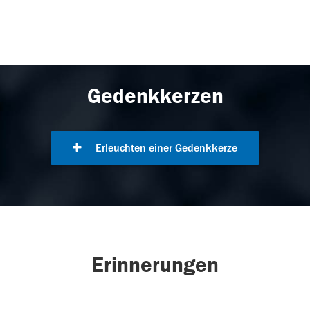
Gedenkkerzen
Erleuchten einer Gedenkkerze
Erinnerungen