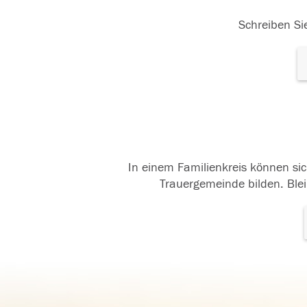
Schreiben Sie
In einem Familienkreis können sic
Trauergemeinde bilden. Blei