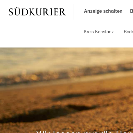
Anzeige schalten
B
Kreis Konstanz
Bode