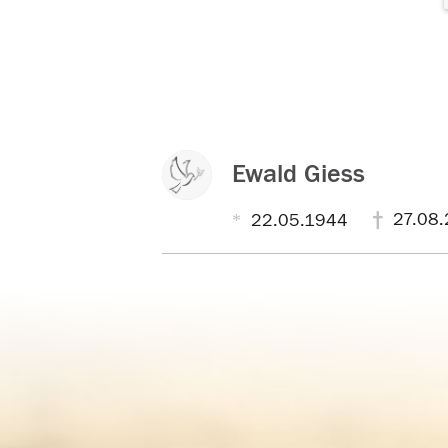
Ewald Giess
27.08.
22.05.1944