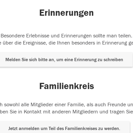
Erinnerungen
Besondere Erlebnisse und Erinnerungen sollte man teilen.
 über die Ereignisse, die Ihnen besonders in Erinnerung g
Melden Sie sich bitte an, um eine Erinnerung zu schreiben
Familienkreis
h sowohl alle Mitglieder einer Familie, als auch Freunde 
ben Sie in Kontakt mit anderen Mitgliedern und tragen Sie
Jetzt anmelden um Teil des Familienkreises zu werden.