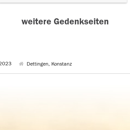
weitere Gedenkseiten
2023
Dettingen, Konstanz