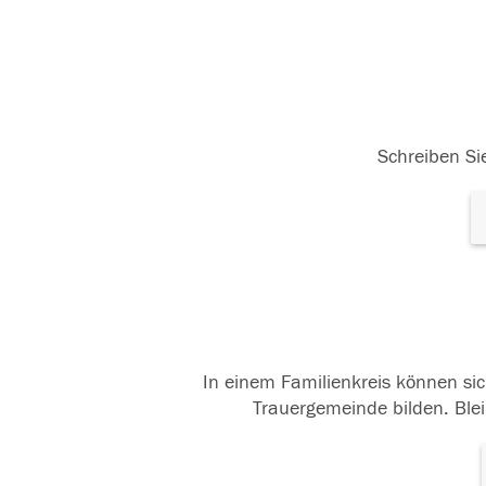
Schreiben Sie
In einem Familienkreis können sic
Trauergemeinde bilden. Blei