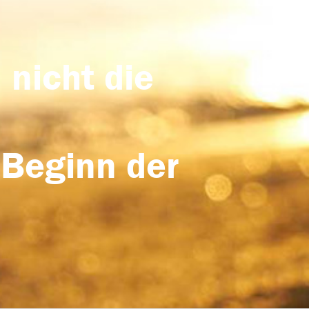
 nicht die
 Beginn der