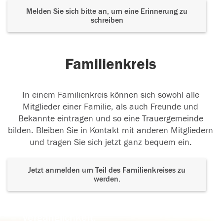
Melden Sie sich bitte an, um eine Erinnerung zu
schreiben
Familienkreis
In einem Familienkreis können sich sowohl alle
Mitglieder einer Familie, als auch Freunde und
Bekannte eintragen und so eine Trauergemeinde
bilden. Bleiben Sie in Kontakt mit anderen Mitgliedern
und tragen Sie sich jetzt ganz bequem ein.
Jetzt anmelden um Teil des Familienkreises zu
werden.
Der Tod ist nicht das Ende, nicht die
Vergänglichkeit,