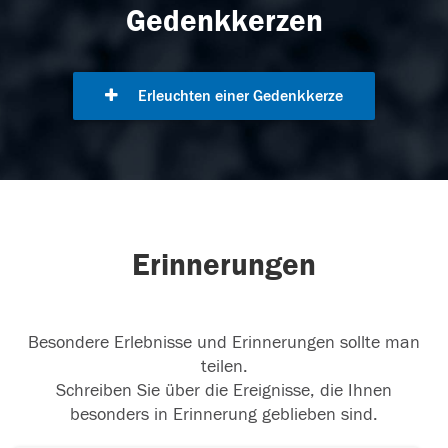
Gedenkkerzen
Erleuchten einer Gedenkkerze
Erinnerungen
Besondere Erlebnisse und Erinnerungen sollte man
teilen.
Schreiben Sie über die Ereignisse, die Ihnen
besonders in Erinnerung geblieben sind.