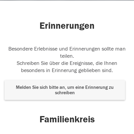
Erinnerungen
Besondere Erlebnisse und Erinnerungen sollte man
teilen.
Schreiben Sie über die Ereignisse, die Ihnen
besonders in Erinnerung geblieben sind.
Melden Sie sich bitte an, um eine Erinnerung zu
schreiben
Familienkreis