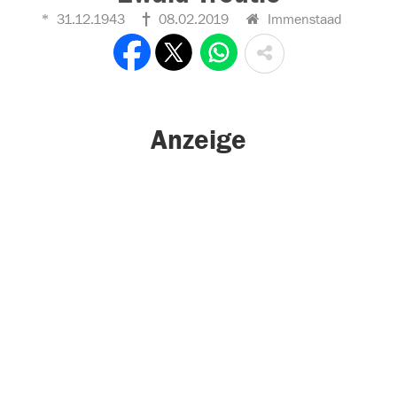
31.12.1943
08.02.2019
Immenstaad
Anzeige