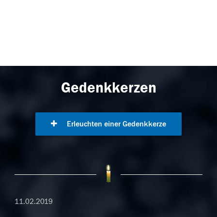
Gedenkkerzen
Erleuchten einer Gedenkkerze
11.02.2019