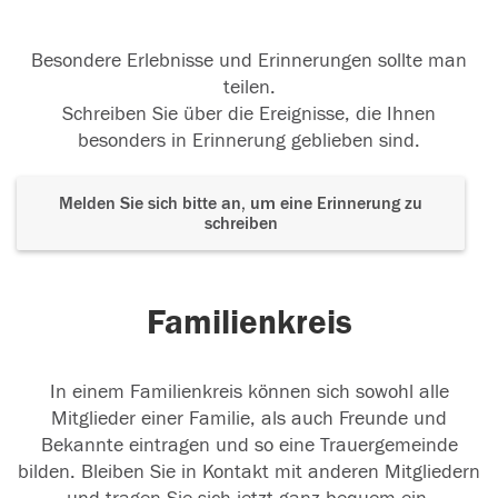
Besondere Erlebnisse und Erinnerungen sollte man
teilen.
Schreiben Sie über die Ereignisse, die Ihnen
besonders in Erinnerung geblieben sind.
Melden Sie sich bitte an, um eine Erinnerung zu
schreiben
Familienkreis
In einem Familienkreis können sich sowohl alle
Mitglieder einer Familie, als auch Freunde und
Bekannte eintragen und so eine Trauergemeinde
bilden. Bleiben Sie in Kontakt mit anderen Mitgliedern