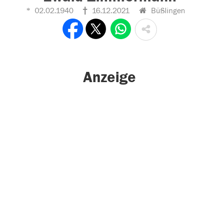
02.02.1940
16.12.2021
Büßlingen
Anzeige