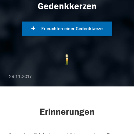
Gedenkkerzen
Erleuchten einer Gedenkkerze
29.11.2017
Erinnerungen