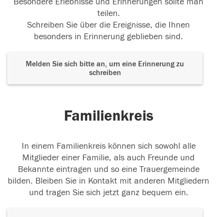
Besondere Erlebnisse und Erinnerungen sollte man
teilen.
Schreiben Sie über die Ereignisse, die Ihnen
besonders in Erinnerung geblieben sind.
Melden Sie sich bitte an, um eine Erinnerung zu
schreiben
Familienkreis
In einem Familienkreis können sich sowohl alle
Mitglieder einer Familie, als auch Freunde und
Bekannte eintragen und so eine Trauergemeinde
bilden. Bleiben Sie in Kontakt mit anderen Mitgliedern
und tragen Sie sich jetzt ganz bequem ein.