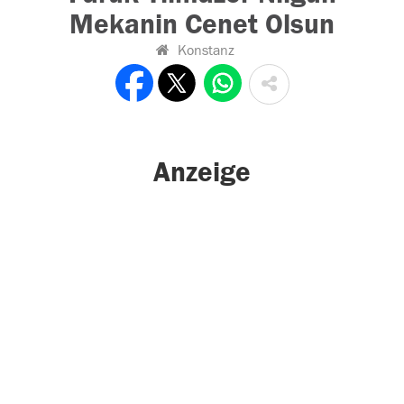
Mekanin Cenet Olsun
Konstanz
Anzeige