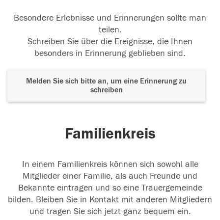
Besondere Erlebnisse und Erinnerungen sollte man
teilen.
Schreiben Sie über die Ereignisse, die Ihnen
besonders in Erinnerung geblieben sind.
Melden Sie sich bitte an, um eine Erinnerung zu
schreiben
Familienkreis
In einem Familienkreis können sich sowohl alle
Mitglieder einer Familie, als auch Freunde und
Bekannte eintragen und so eine Trauergemeinde
bilden. Bleiben Sie in Kontakt mit anderen Mitgliedern
und tragen Sie sich jetzt ganz bequem ein.