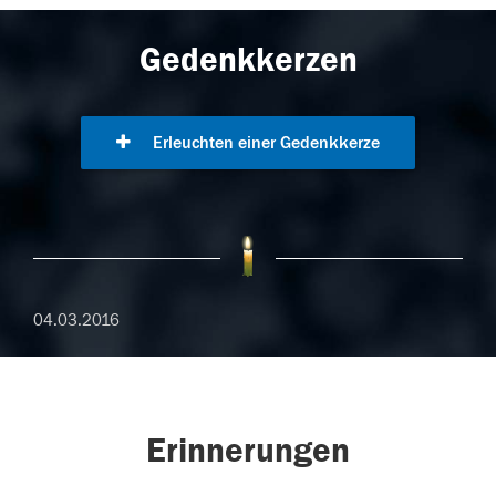
Gedenkkerzen
Erleuchten einer Gedenkkerze
04.03.2016
Erinnerungen